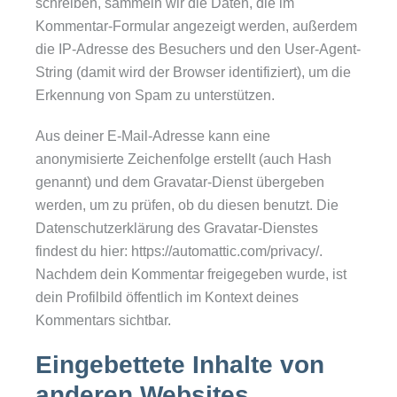
schreiben, sammeln wir die Daten, die im
Kommentar-Formular angezeigt werden, außerdem
die IP-Adresse des Besuchers und den User-Agent-
String (damit wird der Browser identifiziert), um die
Erkennung von Spam zu unterstützen.
Aus deiner E-Mail-Adresse kann eine
anonymisierte Zeichenfolge erstellt (auch Hash
genannt) und dem Gravatar-Dienst übergeben
werden, um zu prüfen, ob du diesen benutzt. Die
Datenschutzerklärung des Gravatar-Dienstes
findest du hier: https://automattic.com/privacy/.
Nachdem dein Kommentar freigegeben wurde, ist
dein Profilbild öffentlich im Kontext deines
Kommentars sichtbar.
Eingebettete Inhalte von
anderen Websites