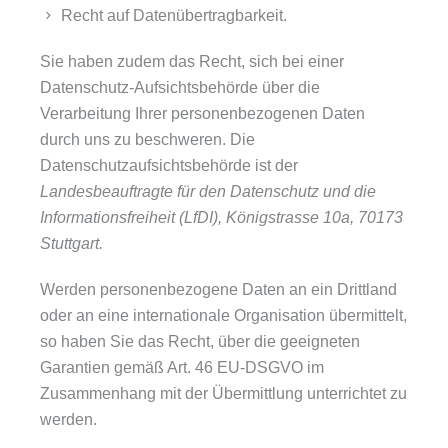
Recht auf Datenübertragbarkeit.
Sie haben zudem das Recht, sich bei einer
Datenschutz-Aufsichtsbehörde über die
Verarbeitung Ihrer personenbezogenen Daten
durch uns zu beschweren. Die
Datenschutzaufsichtsbehörde ist der
Landesbeauftragte für den Datenschutz und die
Informationsfreiheit (LfDI), Königstrasse 10a, 70173
Stuttgart.
Werden personenbezogene Daten an ein Drittland
oder an eine internationale Organisation übermittelt,
so haben Sie das Recht, über die geeigneten
Garantien gemäß Art. 46 EU-DSGVO im
Zusammenhang mit der Übermittlung unterrichtet zu
werden.