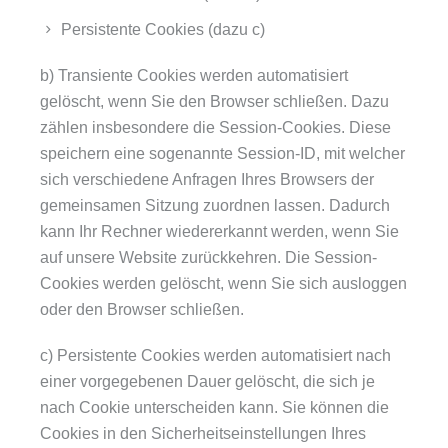
Persistente Cookies (dazu c)
b) Transiente Cookies werden automatisiert
gelöscht, wenn Sie den Browser schließen. Dazu
zählen insbesondere die Session-Cookies. Diese
speichern eine sogenannte Session-ID, mit welcher
sich verschiedene Anfragen Ihres Browsers der
gemeinsamen Sitzung zuordnen lassen. Dadurch
kann Ihr Rechner wiedererkannt werden, wenn Sie
auf unsere Website zurückkehren. Die Session-
Cookies werden gelöscht, wenn Sie sich ausloggen
oder den Browser schließen.
c) Persistente Cookies werden automatisiert nach
einer vorgegebenen Dauer gelöscht, die sich je
nach Cookie unterscheiden kann. Sie können die
Cookies in den Sicherheitseinstellungen Ihres