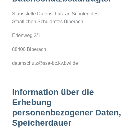
Stabsstelle Datenschutz an Schulen des
Staatlichen Schulamtes Biberach
Erlenweg 2/1
88400 Biberach
datenschutz@ssa-bc.kv.bwl.de
Information über die
Erhebung
personenbezogener Daten,
Speicherdauer