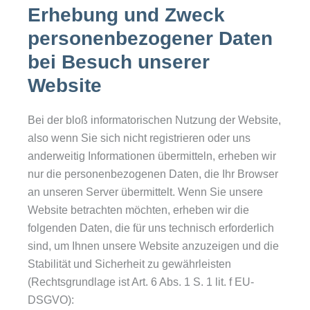
Erhebung und Zweck
personenbezogener Daten
bei Besuch unserer
Website
Bei der bloß informatorischen Nutzung der Website,
also wenn Sie sich nicht registrieren oder uns
anderweitig Informationen übermitteln, erheben wir
nur die personenbezogenen Daten, die Ihr Browser
an unseren Server übermittelt. Wenn Sie unsere
Website betrachten möchten, erheben wir die
folgenden Daten, die für uns technisch erforderlich
sind, um Ihnen unsere Website anzuzeigen und die
Stabilität und Sicherheit zu gewährleisten
(Rechtsgrundlage ist Art. 6 Abs. 1 S. 1 lit. f EU-
DSGVO):