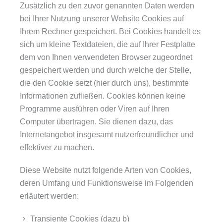
Zusätzlich zu den zuvor genannten Daten werden
bei Ihrer Nutzung unserer Website Cookies auf
Ihrem Rechner gespeichert. Bei Cookies handelt es
sich um kleine Textdateien, die auf Ihrer Festplatte
dem von Ihnen verwendeten Browser zugeordnet
gespeichert werden und durch welche der Stelle,
die den Cookie setzt (hier durch uns), bestimmte
Informationen zufließen. Cookies können keine
Programme ausführen oder Viren auf Ihren
Computer übertragen. Sie dienen dazu, das
Internetangebot insgesamt nutzerfreundlicher und
effektiver zu machen.
Diese Website nutzt folgende Arten von Cookies,
deren Umfang und Funktionsweise im Folgenden
erläutert werden:
Transiente Cookies (dazu b)