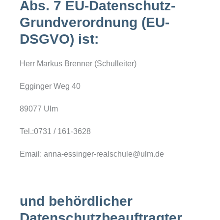
Abs. 7 EU-Datenschutz-
Grundverordnung (EU-
DSGVO) ist:
Herr Markus Brenner (Schulleiter)
Egginger Weg 40
89077 Ulm
Tel.:0731 / 161-3628
Email: anna-essinger-realschule@ulm.de
und behördlicher
Datenschutzbeauftragter