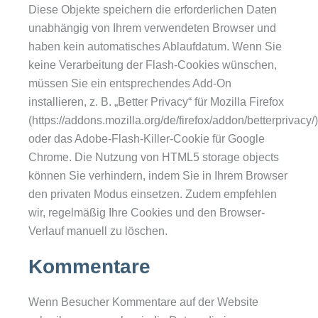
Diese Objekte speichern die erforderlichen Daten
unabhängig von Ihrem verwendeten Browser und
haben kein automatisches Ablaufdatum. Wenn Sie
keine Verarbeitung der Flash-Cookies wünschen,
müssen Sie ein entsprechendes Add-On
installieren, z. B. „Better Privacy“ für Mozilla Firefox
(https://addons.mozilla.org/de/firefox/addon/betterprivacy/)
oder das Adobe-Flash-Killer-Cookie für Google
Chrome. Die Nutzung von HTML5 storage objects
können Sie verhindern, indem Sie in Ihrem Browser
den privaten Modus einsetzen. Zudem empfehlen
wir, regelmäßig Ihre Cookies und den Browser-
Verlauf manuell zu löschen.
Kommentare
Wenn Besucher Kommentare auf der Website