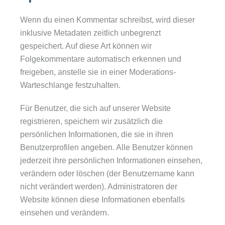
Wenn du einen Kommentar schreibst, wird dieser
inklusive Metadaten zeitlich unbegrenzt
gespeichert. Auf diese Art können wir
Folgekommentare automatisch erkennen und
freigeben, anstelle sie in einer Moderations-
Warteschlange festzuhalten.
Für Benutzer, die sich auf unserer Website
registrieren, speichern wir zusätzlich die
persönlichen Informationen, die sie in ihren
Benutzerprofilen angeben. Alle Benutzer können
jederzeit ihre persönlichen Informationen einsehen,
verändern oder löschen (der Benutzername kann
nicht verändert werden). Administratoren der
Website können diese Informationen ebenfalls
einsehen und verändern.