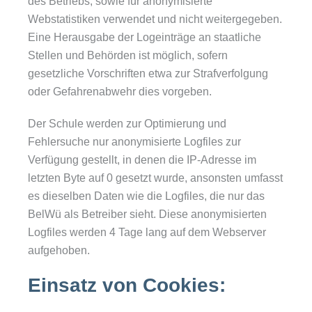
des Betriebs, sowie für anonymisierte
Webstatistiken verwendet und nicht weitergegeben.
Eine Herausgabe der Logeinträge an staatliche
Stellen und Behörden ist möglich, sofern
gesetzliche Vorschriften etwa zur Strafverfolgung
oder Gefahrenabwehr dies vorgeben.
Der Schule werden zur Optimierung und
Fehlersuche nur anonymisierte Logfiles zur
Verfügung gestellt, in denen die IP-Adresse im
letzten Byte auf 0 gesetzt wurde, ansonsten umfasst
es dieselben Daten wie die Logfiles, die nur das
BelWü als Betreiber sieht. Diese anonymisierten
Logfiles werden 4 Tage lang auf dem Webserver
aufgehoben.
Einsatz von Cookies: