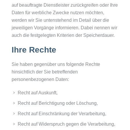
auf beauftragte Dienstleister zurückgreifen oder Ihre
Daten für werbliche Zwecke nutzen möchten,
werden wir Sie untenstehend im Detail über die
jeweiligen Vorgänge informieren. Dabei nennen wir
auch die festgelegten Kriterien der Speicherdauer.
Ihre Rechte
Sie haben gegenüber uns folgende Rechte
hinsichtlich der Sie betreffenden
personenbezogenen Daten:
Recht auf Auskunft,
Recht auf Berichtigung oder Löschung,
Recht auf Einschränkung der Verarbeitung,
Recht auf Widerspruch gegen die Verarbeitung,