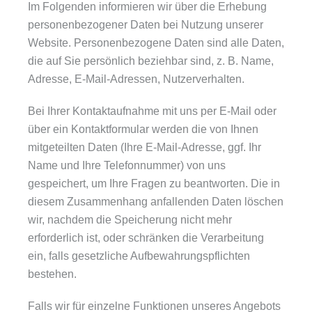
Im Folgenden informieren wir über die Erhebung
personenbezogener Daten bei Nutzung unserer
Website. Personenbezogene Daten sind alle Daten,
die auf Sie persönlich beziehbar sind, z. B. Name,
Adresse, E-Mail-Adressen, Nutzerverhalten.
Bei Ihrer Kontaktaufnahme mit uns per E-Mail oder
über ein Kontaktformular werden die von Ihnen
mitgeteilten Daten (Ihre E-Mail-Adresse, ggf. Ihr
Name und Ihre Telefonnummer) von uns
gespeichert, um Ihre Fragen zu beantworten. Die in
diesem Zusammenhang anfallenden Daten löschen
wir, nachdem die Speicherung nicht mehr
erforderlich ist, oder schränken die Verarbeitung
ein, falls gesetzliche Aufbewahrungspflichten
bestehen.
Falls wir für einzelne Funktionen unseres Angebots