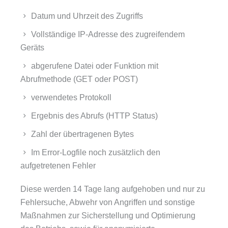
Datum und Uhrzeit des Zugriffs
Vollständige IP-Adresse des zugreifendem
Geräts
abgerufene Datei oder Funktion mit
Abrufmethode (GET oder POST)
verwendetes Protokoll
Ergebnis des Abrufs (HTTP Status)
Zahl der übertragenen Bytes
Im Error-Logfile noch zusätzlich den
aufgetretenen Fehler
Diese werden 14 Tage lang aufgehoben und nur zu
Fehlersuche, Abwehr von Angriffen und sonstige
Maßnahmen zur Sicherstellung und Optimierung