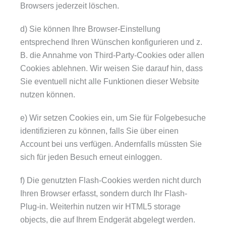
Browsers jederzeit löschen.
d) Sie können Ihre Browser-Einstellung
entsprechend Ihren Wünschen konfigurieren und z.
B. die Annahme von Third-Party-Cookies oder allen
Cookies ablehnen. Wir weisen Sie darauf hin, dass
Sie eventuell nicht alle Funktionen dieser Website
nutzen können.
e) Wir setzen Cookies ein, um Sie für Folgebesuche
identifizieren zu können, falls Sie über einen
Account bei uns verfügen. Andernfalls müssten Sie
sich für jeden Besuch erneut einloggen.
f) Die genutzten Flash-Cookies werden nicht durch
Ihren Browser erfasst, sondern durch Ihr Flash-
Plug-in. Weiterhin nutzen wir HTML5 storage
objects, die auf Ihrem Endgerät abgelegt werden.