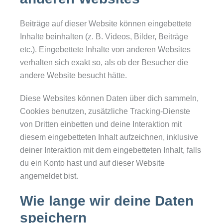
Beiträge auf dieser Website können eingebettete
Inhalte beinhalten (z. B. Videos, Bilder, Beiträge
etc.). Eingebettete Inhalte von anderen Websites
verhalten sich exakt so, als ob der Besucher die
andere Website besucht hätte.
Diese Websites können Daten über dich sammeln,
Cookies benutzen, zusätzliche Tracking-Dienste
von Dritten einbetten und deine Interaktion mit
diesem eingebetteten Inhalt aufzeichnen, inklusive
deiner Interaktion mit dem eingebetteten Inhalt, falls
du ein Konto hast und auf dieser Website
angemeldet bist.
Wie lange wir deine Daten
speichern