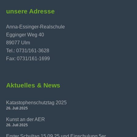
unsere Adresse
Anna-Essinger-Realschule
Egginger Weg 40
89077 Ulm
Tel.: 0731/161-3628
Fax: 0731/161-1699
Aktuelles & News
Katastophenschutztag 2025
26. Juli 2025
Kunst an der AER
26. Juli 2025
Erster Schultag 15.09.25 und Einschulung 5er