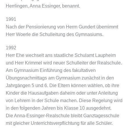
Herrlingen, Anna Essinger, benannt.
1991
Nach der Pensionierung von Herrn Gundert übernimmt
Herr Woerle die Schulleitung des Gymnasiums.
1992
Herr Ehe wechselt ans staatliche Schulamt Laupheim
und Herr Krimmel wird neuer Schulleiter der Realschule.
Am Gymnasium Einführung des fakultativen
Übungsnachmittags am Gymnasium zunächst in den
Jahrgängen 5 und 6. Die Eltern können wählen, ob ihre
Kinder die Hausaufgaben daheim oder unter Anleitung
von Lehrern in der Schule machen. Diese Regelung wird
in den folgenden Jahren bis Klasse 10 ausgedehnt.
Die Anna-Essinger-Realschule bleibt Ganztagesschule
mit gleicher Unterrichtsverpflichtung für alle Schüler.