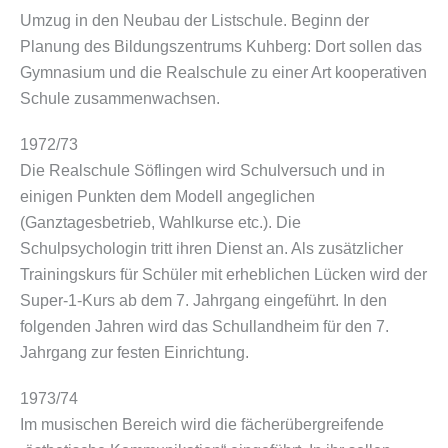
Umzug in den Neubau der Listschule. Beginn der
Planung des Bildungszentrums Kuhberg: Dort sollen das
Gymnasium und die Realschule zu einer Art kooperativen
Schule zusammenwachsen.
1972/73
Die Realschule Söflingen wird Schulversuch und in
einigen Punkten dem Modell angeglichen
(Ganztagesbetrieb, Wahlkurse etc.). Die
Schulpsychologin tritt ihren Dienst an. Als zusätzlicher
Trainingskurs für Schüler mit erheblichen Lücken wird der
Super-1-Kurs ab dem 7. Jahrgang eingeführt. In den
folgenden Jahren wird das Schullandheim für den 7.
Jahrgang zur festen Einrichtung.
1973/74
Im musischen Bereich wird die fächerübergreifende