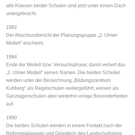
alle Klassen beider Schulen sind jetzt unter einem Dach
untergebracht.
1982
Der Abschlussbericht der Planungsgruppe „2. Ulmer
Modell“ erscheint.
1984
Ende der Modell bzw. Versuchsphase; damit verliert das
„2. Ulmer Modell“ seinen Namen. Die beiden Schulen
werden unter der Bezeichnung „Bildungszentrum
Kuhberg“ als Regelschulen weitergeführt, weisen als
Ganztagesschulen aber weiterhin einige Besonderheiten
auf.
1990
Die beiden Schulen werden in einem Festakt nach der
Reformpädagogin und Gründerin des Landschulheims