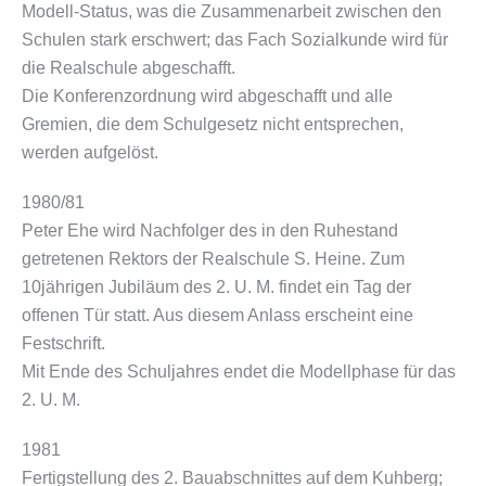
Modell-Status, was die Zusammenarbeit zwischen den
Schulen stark erschwert; das Fach Sozialkunde wird für
die Realschule abgeschafft.
Die Konferenzordnung wird abgeschafft und alle
Gremien, die dem Schulgesetz nicht entsprechen,
werden aufgelöst.
1980/81
Peter Ehe wird Nachfolger des in den Ruhestand
getretenen Rektors der Realschule S. Heine. Zum
10jährigen Jubiläum des 2. U. M. findet ein Tag der
offenen Tür statt. Aus diesem Anlass erscheint eine
Festschrift.
Mit Ende des Schuljahres endet die Modellphase für das
2. U. M.
1981
Fertigstellung des 2. Bauabschnittes auf dem Kuhberg;