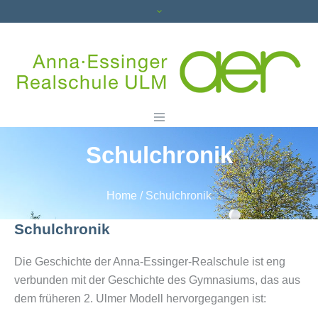
Schulchronik
Home
/
Schulchronik
Schulchronik
Die Geschichte der Anna-Essinger-Realschule ist eng
verbunden mit der Geschichte des Gymnasiums, das aus
dem früheren 2. Ulmer Modell hervorgegangen ist: