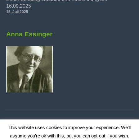
16.09.2025
15. Juli 2025
Anna Essinger
This website uses cookies to improve your experience. We'll
Datenschutzerklärung
/ © 2019 Anna Essinger Realschule
assume you're ok with this, but you can opt-out if you wish.
Ulm