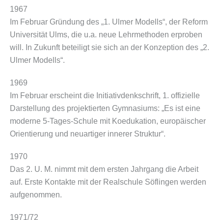
1967
Im Februar Gründung des „1. Ulmer Modells“, der Reform
Universität Ulms, die u.a. neue Lehrmethoden erproben
will. In Zukunft beteiligt sie sich an der Konzeption des „2.
Ulmer Modells“.
1969
Im Februar erscheint die Initiativdenkschrift, 1. offizielle
Darstellung des projektierten Gymnasiums: „Es ist eine
moderne 5-Tages-Schule mit Koedukation, europäischer
Orientierung und neuartiger innerer Struktur“.
1970
Das 2. U. M. nimmt mit dem ersten Jahrgang die Arbeit
auf. Erste Kontakte mit der Realschule Söflingen werden
aufgenommen.
1971/72