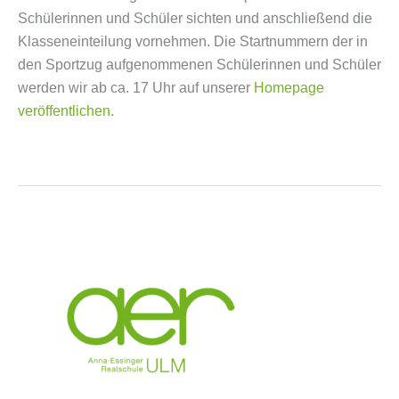
Schülerinnen und Schüler sichten und anschließend die
Klasseneinteilung vornehmen. Die Startnummern der in
den Sportzug aufgenommenen Schülerinnen und Schüler
werden wir ab ca. 17 Uhr auf unserer
Homepage
veröffentlichen.