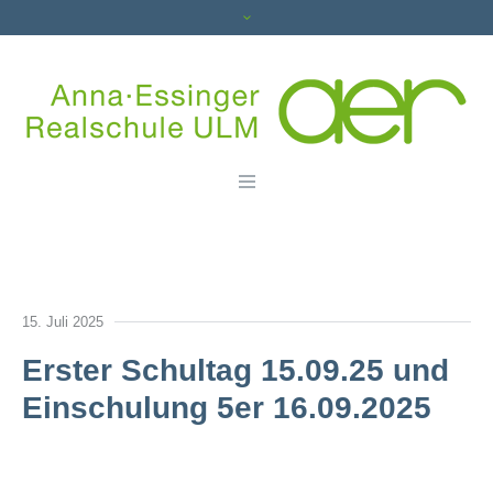
15. Juli 2025
Erster Schultag 15.09.25 und
Einschulung 5er 16.09.2025