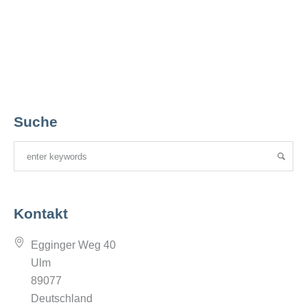
Suche
Kontakt
Egginger Weg 40
Ulm
89077
Deutschland