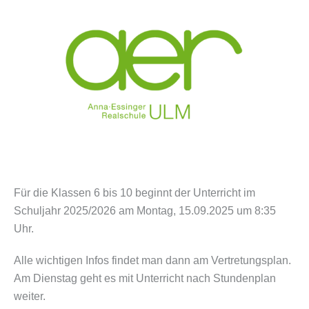
Für die Klassen 6 bis 10 beginnt der Unterricht im
Schuljahr 2025/2026 am Montag, 15.09.2025 um 8:35
Uhr.
Alle wichtigen Infos findet man dann am Vertretungsplan.
Am Dienstag geht es mit Unterricht nach Stundenplan
weiter.