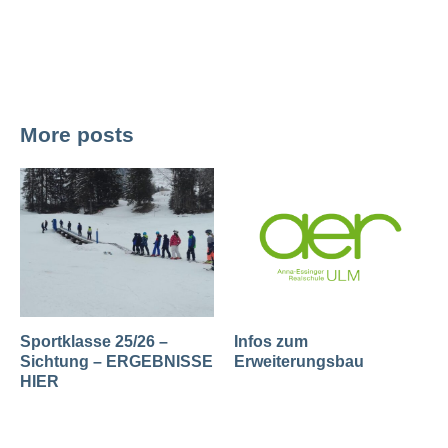
More posts
Sportklasse 25/26 –
Infos zum
Sichtung – ERGEBNISSE
Erweiterungsbau
HIER