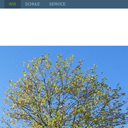
WIR
SCHULE
SERVICE