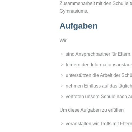
Zusammenarbeit mit den Schullei
Gymnasiums.
Aufgaben
Wir
sind Ansprechpartner für Eltern
fördern den Informationsaustau
unterstützen die Arbeit der Sc
nehmen Einfluss auf das täglic
vertreten unsere Schule nach a
Um diese Aufgaben zu erfüllen
veranstalten wir Treffs mit El