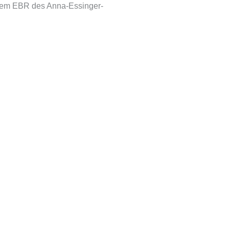
 dem EBR des Anna-Essinger-