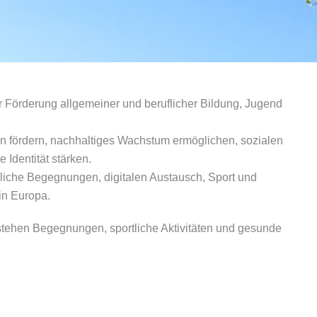
 Förderung allgemeiner und beruflicher Bildung, Jugend
n fördern, nachhaltiges Wachstum ermöglichen, sozialen
Identität stärken.
liche Begegnungen, digitalen Austausch, Sport und
in Europa.
 stehen Begegnungen, sportliche Aktivitäten und gesunde