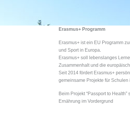
Erasmus+ Programm
Erasmus+ ist ein EU Programm zur
und Sport in Europa.
Erasmus+ soll lebenslanges Lerne
Zusammenhalt und die europäische 
Seit 2014 fördert Erasmus+ persön
gemeinsame Projekte für Schulen 
Beim Projekt “Passport to Health”
Ernährung im Vordergrund