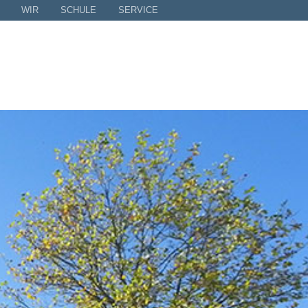
WIR
SCHULE
SERVICE