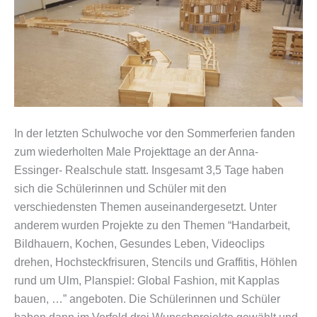
In der letzten Schulwoche vor den Sommerferien fanden
zum wiederholten Male Projekttage an der Anna-
Essinger- Realschule statt. Insgesamt 3,5 Tage haben
sich die Schülerinnen und Schüler mit den
verschiedensten Themen auseinandergesetzt. Unter
anderem wurden Projekte zu den Themen “Handarbeit,
Bildhauern, Kochen, Gesundes Leben, Videoclips
drehen, Hochsteckfrisuren, Stencils und Graffitis, Höhlen
rund um Ulm, Planspiel: Global Fashion, mit Kapplas
bauen, …” angeboten. Die Schülerinnen und Schüler