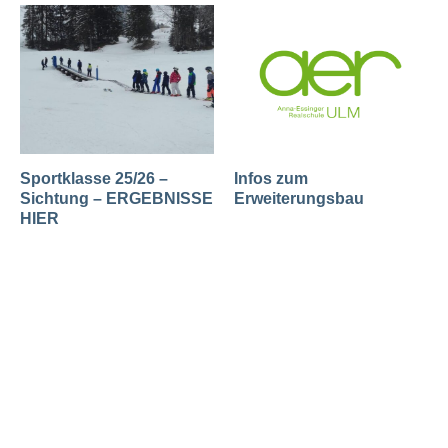
Sportklasse 25/26 –
Infos zum
Sichtung – ERGEBNISSE
Erweiterungsbau
HIER