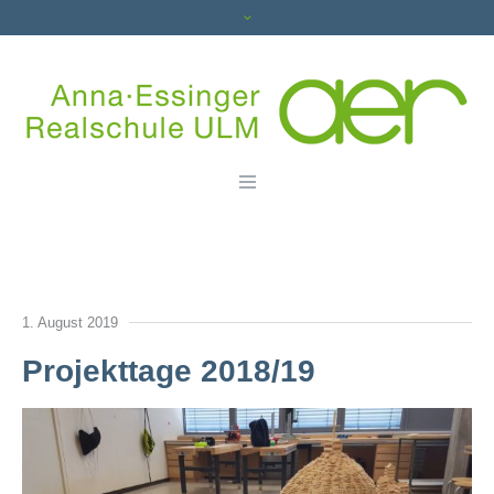
1. August 2019
Projekttage 2018/19