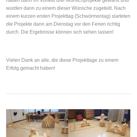
haben dann im Vorfeld drei Wunschprojekte gewählt und
wurden dann zu einem dieser Wünsche zugeteilt. Nach
einem kurzen ersten Projekttag (Schwörmontag) starteten
die Projekte dann am Dienstag vor den Ferien richtig
durch. Die Ergebnisse können sich sehen lassen!
Vielen Dank an alle, die diese Projekttage zu einem
Erfolg gemacht haben!