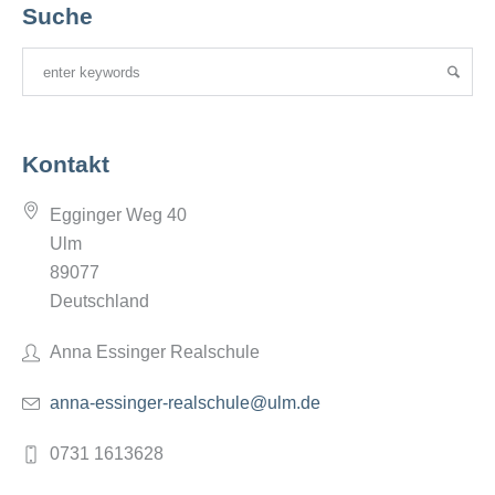
Suche
Kontakt
Egginger Weg 40
Ulm
89077
Deutschland
Anna Essinger Realschule
anna-essinger-realschule@ulm.de
0731 1613628