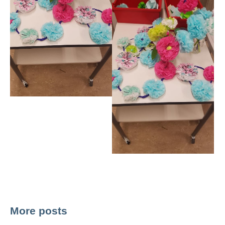
More posts