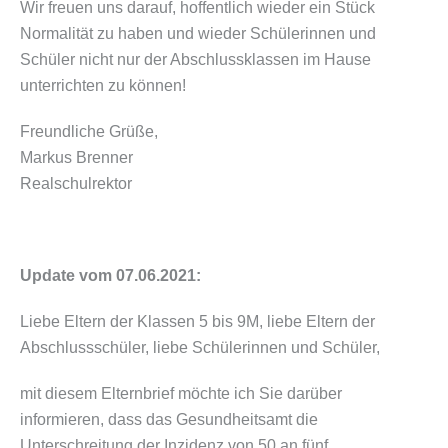
Wir freuen uns darauf, hoffentlich wieder ein Stück
Normalität zu haben und wieder Schülerinnen und
Schüler nicht nur der Abschlussklassen im Hause
unterrichten zu können!
Freundliche Grüße,
Markus Brenner
Realschulrektor
Update vom 07.06.2021:
Liebe Eltern der Klassen 5 bis 9M, liebe Eltern der
Abschlussschüler, liebe Schülerinnen und Schüler,
mit diesem Elternbrief möchte ich Sie darüber
informieren, dass das Gesundheitsamt die
Unterschreitung der Inzidenz von 50 an fünf