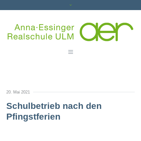
20. Mai 2021
Schulbetrieb nach den
Pfingstferien