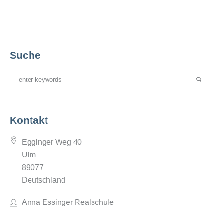
Suche
Kontakt
Egginger Weg 40
Ulm
89077
Deutschland
Anna Essinger Realschule