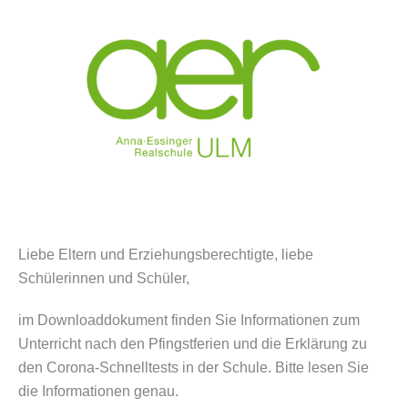
Liebe Eltern und Erziehungsberechtigte, liebe
Schülerinnen und Schüler,
im Downloaddokument finden Sie Informationen zum
Unterricht nach den Pfingstferien und die Erklärung zu
den Corona-Schnelltests in der Schule. Bitte lesen Sie
die Informationen genau.