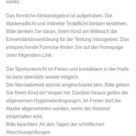
weiter.
Das förmliche Abstandsgebot ist aufgehoben. Die
Maskenpflicht und indirekte Testpflicht bleiben bestehen.
Bitte denken Sie daran, ihrem Kind am Mittwoch die
Einverständniserklärung für die Testung mitzugeben. Das
entsprechende Formular finden Sie auf der Homepage
unter folgendem Link:
Der Sportunterricht im Freien und kontaktarm in der Halle
ist dann ebenfalls wieder möglich.
Der Mensabetrieb könnte eingeschränkt sein. Bitte geben
Sie Ihrem Kind ein Vesper mit. Darüber hinaus gelten die
allgemeinen Hygeinebedingungen. Im Freien darf die
Maske abgenommen werden, wenn der Abstand
eingehalten wird.
Bitte beachten: An den Tagen der schriftlichen
Abschlussprüfungen