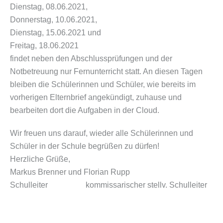
Dienstag, 08.06.2021,
Donnerstag, 10.06.2021,
Dienstag, 15.06.2021 und
Freitag, 18.06.2021
findet neben den Abschlussprüfungen und der
Notbetreuung nur Fernunterricht statt. An diesen Tagen
bleiben die Schülerinnen und Schüler, wie bereits im
vorherigen Elternbrief angekündigt, zuhause und
bearbeiten dort die Aufgaben in der Cloud.
Wir freuen uns darauf, wieder alle Schülerinnen und
Schüler in der Schule begrüßen zu dürfen!
Herzliche Grüße,
Markus Brenner und Florian Rupp
Schulleiter kommissarischer stellv. Schulleiter