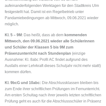
aufeinanderfolgenden Werktagen für den Stadtkreis Ulm
festgestellt hat. Damit ist ein Regelbetrieb unter
Pandamiebedingungen ab Mittwoch, 09.06.2021 wieder
möglich.
Kl. 5 – 9M
: Das heißt, dass ab dem
kommenden
Mittwoch, den 09.06.2021 wieder alle Schülerinnen
und Schüler der Klassen 5 bis 9M zum
Präsenzunterricht nach Stundenplan
(einzige
Ausnahme: Kl. 8abc Profil AC findet aufgrund des
Ausfalls einer Lehrkraft dieses Schuljahr nicht mehr statt!)
kommen dürfen.
Kl. 9bcG und 10abc:
Die Abschlussklassen bleiben bis
zum Ende ihrer schriftlichen Prüfungen im Fernunterricht.
Am ersten Schultag nach ihrer jeweils letzten schriftlichen
Prüfung geht es auch für die Abschlussschüler in Präsenz