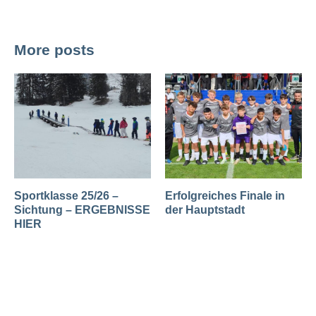
More posts
Sportklasse 25/26 –
Erfolgreiches Finale in
Sichtung – ERGEBNISSE
der Hauptstadt
HIER