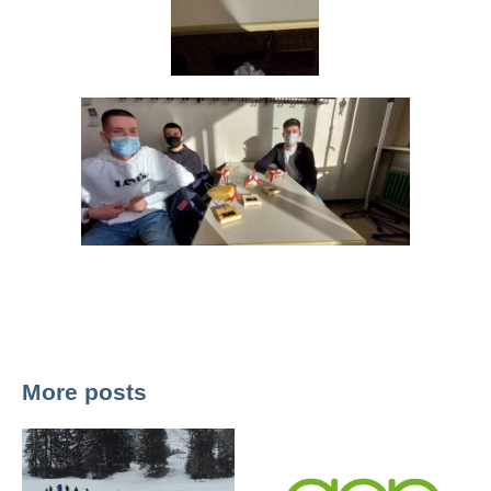
More posts