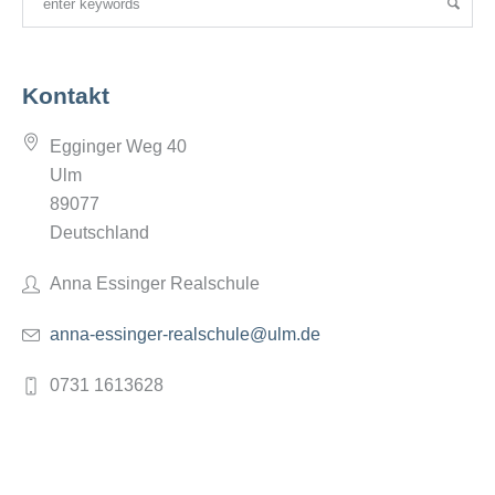
Kontakt
Egginger Weg 40
Ulm
89077
Deutschland
Anna Essinger Realschule
anna-essinger-realschule@ulm.de
0731 1613628