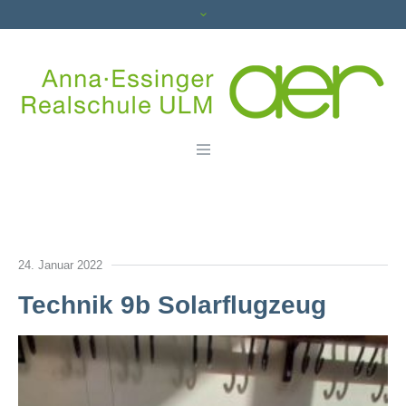
24. Januar 2022
Technik 9b Solarflugzeug