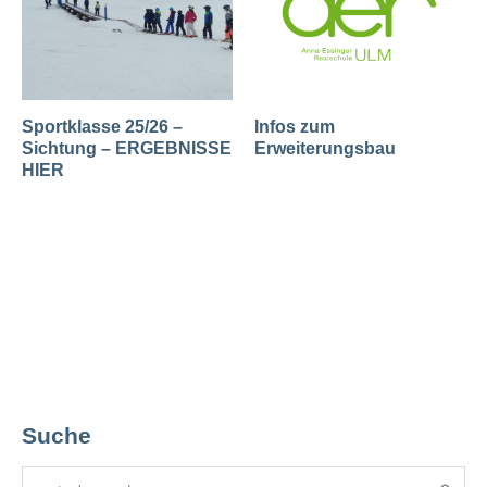
Sportklasse 25/26 –
Infos zum
Sichtung – ERGEBNISSE
Erweiterungsbau
HIER
Suche