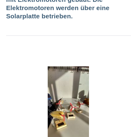
Elektromotoren werden über eine
Solarplatte betrieben.