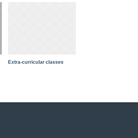
Extra-curricular classes