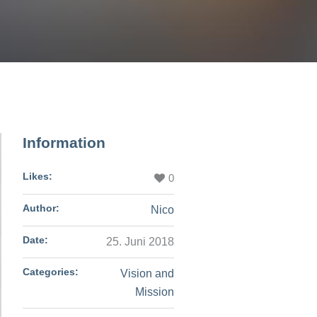
Information
Likes:
0
Author:
Nico
Date:
25. Juni 2018
Categories:
Vision and
Mission