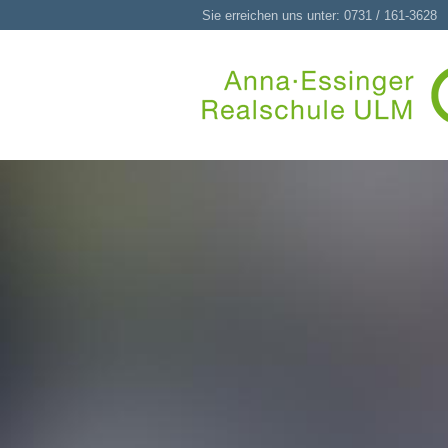
Sie erreichen uns unter: 0731 / 161-3628