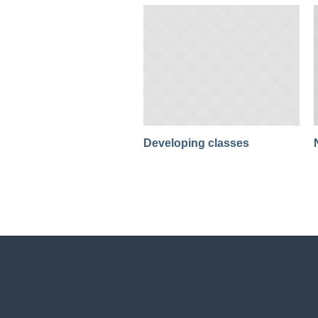
Developing classes