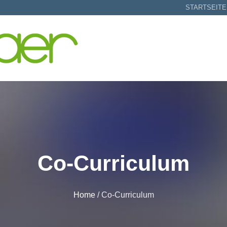
STARTSEITE
Co-Curriculum
Home
/
Co-Curriculum