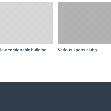
New comfortable building
Various sports clubs