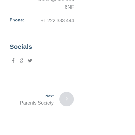
6NF
Phone:
+1 222 333 444
Socials
Next
Parents Society